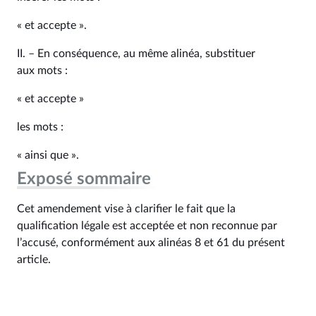
« et accepte ».
II. – En conséquence, au même alinéa, substituer
aux mots :
« et accepte »
les mots :
« ainsi que ».
Exposé sommaire
Cet amendement vise à clarifier le fait que la
qualification légale est acceptée et non reconnue par
l’accusé, conformément aux alinéas 8 et 61 du présent
article.