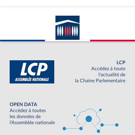
LCP
Accédez à toute
l'actualité de
la Chaine Parlementaire
OPEN DATA
Accédez à toutes
les données de
l'Assemblée nationale