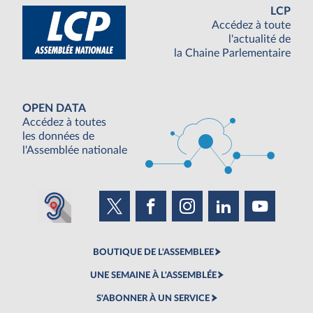
LCP
Accédez à toute
l'actualité de
la Chaine Parlementaire
OPEN DATA
Accédez à toutes
les données de
l'Assemblée nationale
BOUTIQUE DE L'ASSEMBLEE
UNE SEMAINE À L'ASSEMBLÉE
S'ABONNER À UN SERVICE