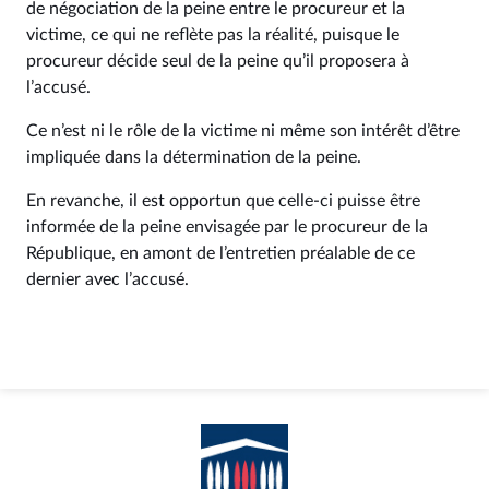
de négociation de la peine entre le procureur et la
victime, ce qui ne reflète pas la réalité, puisque le
procureur décide seul de la peine qu’il proposera à
l’accusé.
Ce n’est ni le rôle de la victime ni même son intérêt d’être
impliquée dans la détermination de la peine.
En revanche, il est opportun que celle-ci puisse être
informée de la peine envisagée par le procureur de la
République, en amont de l’entretien préalable de ce
dernier avec l’accusé.