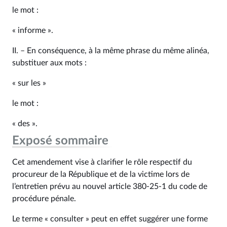
le mot :
« informe ».
II. – En conséquence, à la même phrase du même alinéa,
substituer aux mots :
« sur les »
le mot :
« des ».
Exposé sommaire
Cet amendement vise à clarifier le rôle respectif du
procureur de la République et de la victime lors de
l’entretien prévu au nouvel article 380‑25‑1 du code de
procédure pénale.
Le terme « consulter » peut en effet suggérer une forme