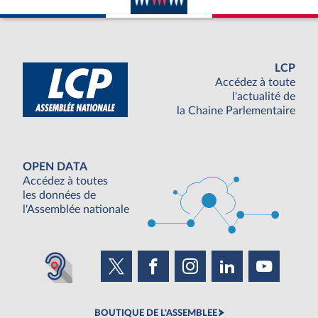
LCP
Accédez à toute
l'actualité de
la Chaine Parlementaire
OPEN DATA
Accédez à toutes
les données de
l'Assemblée nationale
BOUTIQUE DE L'ASSEMBLEE