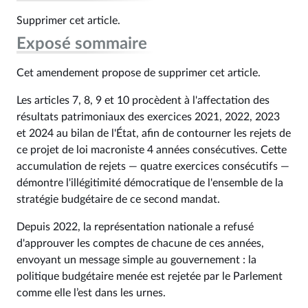
Supprimer cet article.
Exposé sommaire
Cet amendement propose de supprimer cet article.
Les articles 7, 8, 9 et 10 procèdent à l'affectation des
résultats patrimoniaux des exercices 2021, 2022, 2023
et 2024 au bilan de l'État, afin de contourner les rejets de
ce projet de loi macroniste 4 années consécutives. Cette
accumulation de rejets — quatre exercices consécutifs —
démontre l'illégitimité démocratique de l'ensemble de la
stratégie budgétaire de ce second mandat.
Depuis 2022, la représentation nationale a refusé
d'approuver les comptes de chacune de ces années,
envoyant un message simple au gouvernement : la
politique budgétaire menée est rejetée par le Parlement
comme elle l’est dans les urnes.