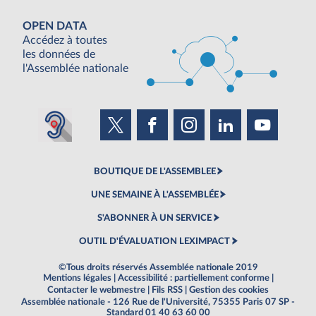
OPEN DATA
Accédez à toutes
les données de
l'Assemblée nationale
BOUTIQUE DE L'ASSEMBLEE
UNE SEMAINE À L'ASSEMBLÉE
S'ABONNER À UN SERVICE
OUTIL D'ÉVALUATION LEXIMPACT
©Tous droits réservés Assemblée nationale 2019
Mentions légales
|
Accessibilité : partiellement conforme
|
Contacter le webmestre
|
Fils RSS
|
Gestion des cookies
Assemblée nationale - 126 Rue de l'Université, 75355 Paris 07 SP -
Standard 01 40 63 60 00