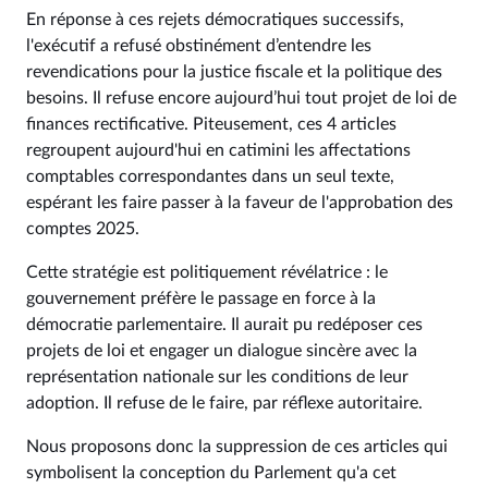
En réponse à ces rejets démocratiques successifs,
l'exécutif a refusé obstinément d’entendre les
revendications pour la justice fiscale et la politique des
besoins. Il refuse encore aujourd’hui tout projet de loi de
finances rectificative. Piteusement, ces 4 articles
regroupent aujourd'hui en catimini les affectations
comptables correspondantes dans un seul texte,
espérant les faire passer à la faveur de l'approbation des
comptes 2025.
Cette stratégie est politiquement révélatrice : le
gouvernement préfère le passage en force à la
démocratie parlementaire. Il aurait pu redéposer ces
projets de loi et engager un dialogue sincère avec la
représentation nationale sur les conditions de leur
adoption. Il refuse de le faire, par réflexe autoritaire.
Nous proposons donc la suppression de ces articles qui
symbolisent la conception du Parlement qu'a cet