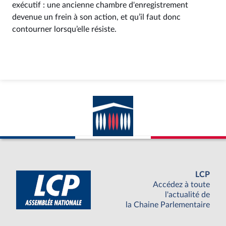
exécutif : une ancienne chambre d'enregistrement
devenue un frein à son action, et qu’il faut donc
contourner lorsqu’elle résiste.
LCP
Accédez à toute
l'actualité de
la Chaine Parlementaire