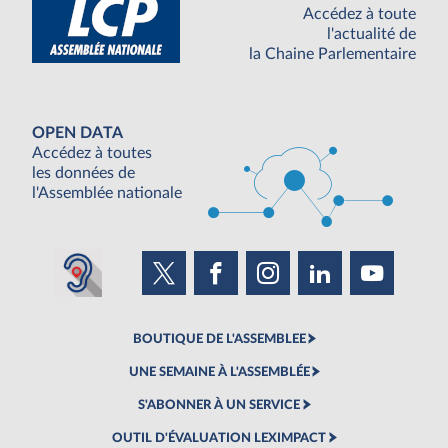
Accédez à toute
l'actualité de
la Chaine Parlementaire
OPEN DATA
Accédez à toutes
les données de
l'Assemblée nationale
BOUTIQUE DE L'ASSEMBLEE
UNE SEMAINE À L'ASSEMBLÉE
S'ABONNER À UN SERVICE
OUTIL D'ÉVALUATION LEXIMPACT