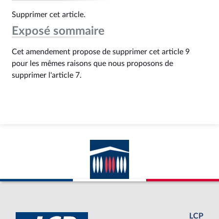
Supprimer cet article.
Exposé sommaire
Cet amendement propose de supprimer cet article 9
pour les mêmes raisons que nous proposons de
supprimer l'article 7.
LCP