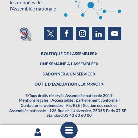
les données de
l'Assemblée nationale
BOUTIQUE DE L'ASSEMBLEE
UNE SEMAINE À L'ASSEMBLÉE
S'ABONNER À UN SERVICE
OUTIL D'ÉVALUATION LEXIMPACT
©Tous droits réservés Assemblée nationale 2019
Mentions légales
|
Accessibilité : partiellement conforme
|
Contacter le webmestre
|
Fils RSS
|
Gestion des cookies
Assemblée nationale - 126 Rue de l'Université, 75355 Paris 07 SP -
Standard 01 40 63 60 00