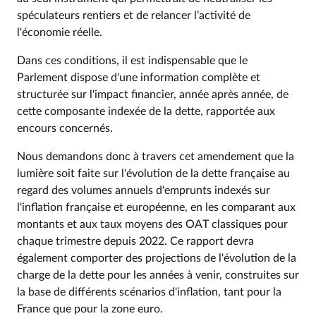
spéculateurs rentiers et de relancer l’activité de
l'économie réelle.
Dans ces conditions, il est indispensable que le
Parlement dispose d'une information complète et
structurée sur l'impact financier, année après année, de
cette composante indexée de la dette, rapportée aux
encours concernés.
Nous demandons donc à travers cet amendement que la
lumière soit faite sur l'évolution de la dette française au
regard des volumes annuels d'emprunts indexés sur
l'inflation française et européenne, en les comparant aux
montants et aux taux moyens des OAT classiques pour
chaque trimestre depuis 2022. Ce rapport devra
également comporter des projections de l'évolution de la
charge de la dette pour les années à venir, construites sur
la base de différents scénarios d'inflation, tant pour la
France que pour la zone euro.