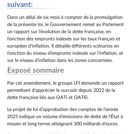
suivant:
Dans un délai de six mois à compter de la promulgation
de la présente loi, le Gouvernement remet au Parlement
un rapport sur l’évolution de la dette française, en
fonction des emprunts indexés sur les taux français et
européen d’inflation. Il détaille différents scénarios en
fonction du niveau d’emprunts indexés sur l’inflation, et
sur le niveau d’inflation dans les zones concernées.
Exposé sommaire
Par cet amendement, le groupe LFI demande un rapport
permettant d’apprécier le surcoût depuis 2022 de la
dette française liés aux OATi et OAT€i.
Le projet de loi d’approbation des comptes de l'année
2025 indique un volume d'émissions de dette de l'État à
moyen et long terme atteignant 300 milliards d'euros.