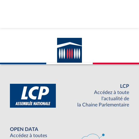
LCP
Accédez à toute
l'actualité de
la Chaine Parlementaire
OPEN DATA
Accédez à toutes