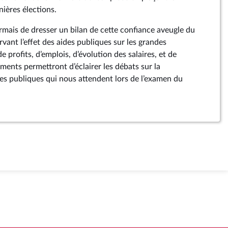
ières élections.
ormais de dresser un bilan de cette confiance aveugle du
ant l’effet des aides publiques sur les grandes
e profits, d’emplois, d’évolution des salaires, et de
ments permettront d’éclairer les débats sur la
des publiques qui nous attendent lors de l’examen du