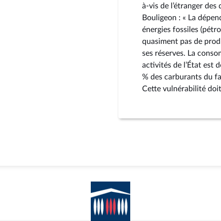
à-vis de l’étranger des
Bouligeon : « La dépen
énergies fossiles (pétro
quasiment pas de prod
ses réserves. La conso
activités de l’État est
% des carburants du fa
Cette vulnérabilité doit