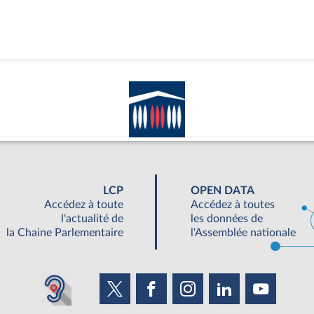
LCP
OPEN DATA
Accédez à toute
Accédez à toutes
l'actualité de
les données de
la Chaine Parlementaire
l'Assemblée nationale