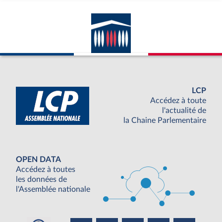
LCP
Accédez à toute
l'actualité de
la Chaine Parlementaire
OPEN DATA
Accédez à toutes
les données de
l'Assemblée nationale