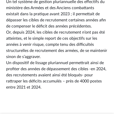
Un tel système de gestion pluriannuelle des effectifs du
ministère des Armées et des Anciens combattants
existait dans la pratique avant 2023 ; il permettait de
dépasser les cibles de recrutement certaines années afin
de compenser le déficit des années précédentes.
Or, depuis 2024, les cibles de recrutement n’ont pas été
atteintes, et le simple report de ces objectifs sur les
années à venir risque, compte tenu des difficultés
structurelles de recrutement des armées, de se maintenir
sinon de s’aggraver.
Un dispositif de lissage pluriannuel permettrait ainsi de
profiter des années de dépassement des cibles -en 2024,
des recrutements avaient ainsi été bloqués- pour
rattraper les déficits accumulés – près de 4000 postes
entre 2021 et 2024.