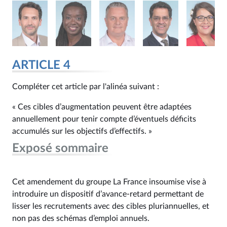
ARTICLE 4
Compléter cet article par l'alinéa suivant :
« Ces cibles d’augmentation peuvent être adaptées
annuellement pour tenir compte d’éventuels déficits
accumulés sur les objectifs d’effectifs. »
Exposé sommaire
Cet amendement du groupe La France insoumise vise à
introduire un dispositif d’avance-retard permettant de
lisser les recrutements avec des cibles pluriannuelles, et
non pas des schémas d’emploi annuels.