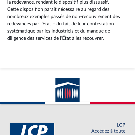
la redevance, rendant le dispositif plus dissuasif.
Cette disposition parait nécessaire au regard des
nombreux exemples passés de non-recouvrement des
redevances par l’État – du fait de leur contestation
systématique par les industriels et du manque de
diligence des services de l’État à les recouvrer.
LCP
Accédez à toute