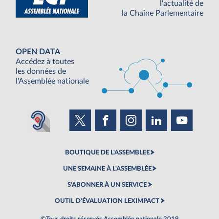
l'actualité de
la Chaine Parlementaire
OPEN DATA
Accédez à toutes
les données de
l'Assemblée nationale
BOUTIQUE DE L'ASSEMBLEE
UNE SEMAINE À L'ASSEMBLÉE
S'ABONNER À UN SERVICE
OUTIL D'ÉVALUATION LEXIMPACT
©Tous droits réservés Assemblée nationale 2019