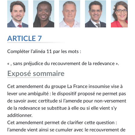
ARTICLE 7
Compléter l’alinéa 11 par les mots :
« , sans préjudice du recouvrement de la redevance ».
Exposé sommaire
Cet amendement du groupe La France insoumise vise à
lever une ambiguïté : le dispositif proposé ne permet pas
de savoir avec certitude si l’amende pour non-versement
de la redevance se substitue à elle ou si elle vient s’y
additionner.
Cet amendement permet de clarifier cette question :
l’amende vient ainsi se cumuler avec le recouvrement de