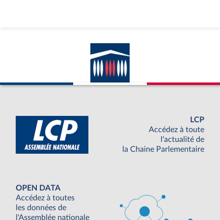
LCP
Accédez à toute
l'actualité de
la Chaine Parlementaire
OPEN DATA
Accédez à toutes
les données de
l'Assemblée nationale