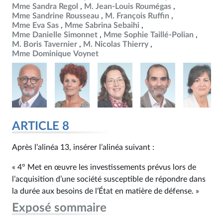
Mme Sandra Regol
M. Jean-Louis Roumégas
Mme Sandrine Rousseau
M. François Ruffin
Mme Eva Sas
Mme Sabrina Sebaihi
Mme Danielle Simonnet
Mme Sophie Taillé-Polian
M. Boris Tavernier
M. Nicolas Thierry
Mme Dominique Voynet
ARTICLE 8
Après l’alinéa 13, insérer l’alinéa suivant :
« 4° Met en œuvre les investissements prévus lors de
l’acquisition d’une société susceptible de répondre dans
la durée aux besoins de l’État en matière de défense. »
Exposé sommaire