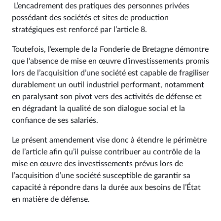
L’encadrement des pratiques des personnes privées
possédant des sociétés et sites de production
stratégiques est renforcé par l’article 8.
Toutefois, l’exemple de la Fonderie de Bretagne démontre
que l’absence de mise en œuvre d’investissements promis
lors de l’acquisition d’une société est capable de fragiliser
durablement un outil industriel performant, notamment
en paralysant son pivot vers des activités de défense et
en dégradant la qualité de son dialogue social et la
confiance de ses salariés.
Le présent amendement vise donc à étendre le périmètre
de l’article afin qu’il puisse contribuer au contrôle de la
mise en œuvre des investissements prévus lors de
l’acquisition d’une société susceptible de garantir sa
capacité à répondre dans la durée aux besoins de l’État
en matière de défense.