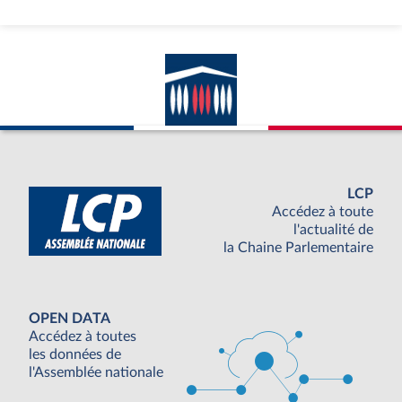
LCP
Accédez à toute
l'actualité de
la Chaine Parlementaire
OPEN DATA
Accédez à toutes
les données de
l'Assemblée nationale