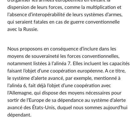
d’organiser les armées européennes en évitant la
dispersion de leurs forces, comme la multiplication et
l’absence d’interopérabilité de leurs systèmes d’armes,
qui seraient fatales en cas de guerre conventionnelle
avec la Russie.
Nous proposons en conséquence d’inclure dans les
moyens de souveraineté les forces conventionnelles,
notamment listées à l’alinéa 7. Elles incluent les capacités
faisant l’objet d’une coopération européenne. A ce titre,
le système d’alerte avancé, par exemple, mentionné à
l’alinéa 6, fait déjà l’objet d’une coopération avec
l’Allemagne, qui dispose des moyens nécessaires pour
sortir de l’Europe de sa dépendance au système d’alerte
avancé des États-Unis, duquel nous sommes aujourd’hui
dépendant.