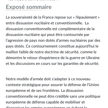
Exposé sommaire
La souveraineté de la France repose sur « l’épaulement »
entre dissuasion nucléaire et conventionnelle. La
dissuasion conventionnelle est complémentaire de la
dissuasion nucléaire qui peut être contournée par
l’agression de pays non dotés d'armes nucléaires par des
pays dotés. Ce contournement constitue aujourd’hui le
maillon faible de notre doctrine de sécurité, comme le
démontre le retour d’expérience de la guerre en Ukraine
et les discussions en cours sur les garanties de sécurité.
Notre modèle d’armée doit s’adapter à ce nouveau
contexte stratégique pour assurer la défense de l’Union
européenne et de ses frontières. La dissuasion
conventionnelle ne peut être crédible sans une politique
européenne de défense capable de mobiliser et