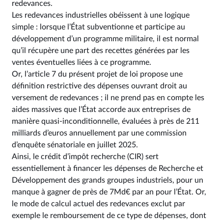
redevances.
Les redevances industrielles obéissent à une logique
simple : lorsque l’État subventionne et participe au
développement d’un programme militaire, il est normal
qu’il récupère une part des recettes générées par les
ventes éventuelles liées à ce programme.
Or, l’article 7 du présent projet de loi propose une
définition restrictive des dépenses ouvrant droit au
versement de redevances ; il ne prend pas en compte les
aides massives que l’État accorde aux entreprises de
manière quasi-inconditionnelle, évaluées à près de 211
milliards d’euros annuellement par une commission
d’enquête sénatoriale en juillet 2025.
Ainsi, le crédit d’impôt recherche (CIR) sert
essentiellement à financer les dépenses de Recherche et
Développement des grands groupes industriels, pour un
manque à gagner de près de 7Md€ par an pour l’État. Or,
le mode de calcul actuel des redevances exclut par
exemple le remboursement de ce type de dépenses, dont