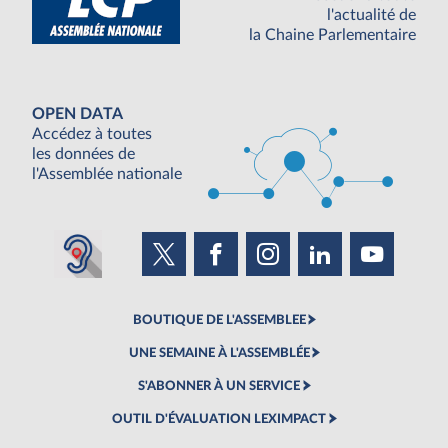
l'actualité de
la Chaine Parlementaire
OPEN DATA
Accédez à toutes
les données de
l'Assemblée nationale
BOUTIQUE DE L'ASSEMBLEE
UNE SEMAINE À L'ASSEMBLÉE
S'ABONNER À UN SERVICE
OUTIL D'ÉVALUATION LEXIMPACT