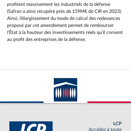
profitent massivement les industriels de la défense
(Safran a ainsi récupéré près de 159M€ de CIR en 2023).
Ainsi, l’élargissement du mode de calcul des redevances
proposé par cet amendement permet de rembourser
l’État à la hauteur des investissements réels qu’il consent
au profit des entreprises de la défense.
LCP
Accédez à toute