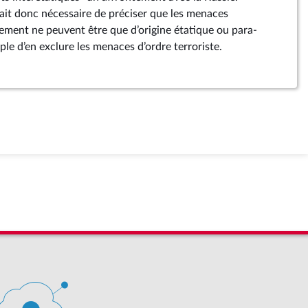
rait donc nécessaire de préciser que les menaces
hement ne peuvent être que d’origine étatique ou para-
ple d’en exclure les menaces d’ordre terroriste.