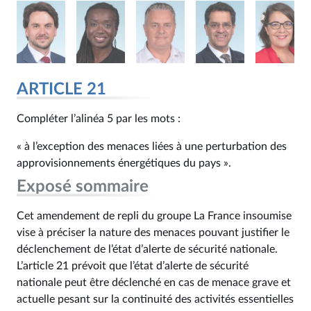
ARTICLE 21
Compléter l’alinéa 5 par les mots :
« à l’exception des menaces liées à une perturbation des
approvisionnements énergétiques du pays ».
Exposé sommaire
Cet amendement de repli du groupe La France insoumise
vise à préciser la nature des menaces pouvant justifier le
déclenchement de l’état d’alerte de sécurité nationale.
L’article 21 prévoit que l’état d’alerte de sécurité
nationale peut être déclenché en cas de menace grave et
actuelle pesant sur la continuité des activités essentielles