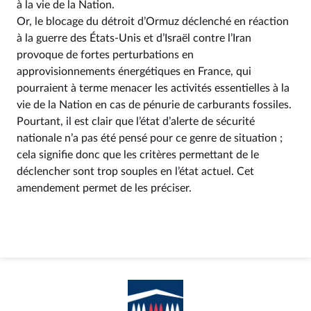
à la vie de la Nation.
Or, le blocage du détroit d’Ormuz déclenché en réaction
à la guerre des États-Unis et d’Israël contre l’Iran
provoque de fortes perturbations en
approvisionnements énergétiques en France, qui
pourraient à terme menacer les activités essentielles à la
vie de la Nation en cas de pénurie de carburants fossiles.
Pourtant, il est clair que l’état d’alerte de sécurité
nationale n’a pas été pensé pour ce genre de situation ;
cela signifie donc que les critères permettant de le
déclencher sont trop souples en l’état actuel. Cet
amendement permet de les préciser.