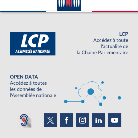
LCP
Accédez à toute
l'actualité de
la Chaine Parlementaire
OPEN DATA
Accédez à toutes
les données de
l'Assemblée nationale