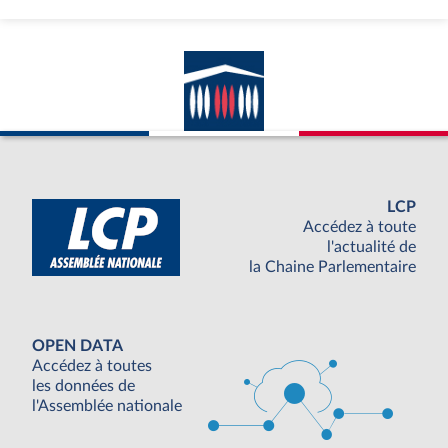
LCP
Accédez à toute
l'actualité de
la Chaine Parlementaire
OPEN DATA
Accédez à toutes
les données de
l'Assemblée nationale