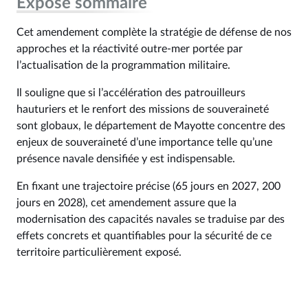
Exposé sommaire
Cet amendement complète la stratégie de défense de nos
approches et la réactivité outre-mer portée par
l’actualisation de la programmation militaire.
Il souligne que si l’accélération des patrouilleurs
hauturiers et le renfort des missions de souveraineté
sont globaux, le département de Mayotte concentre des
enjeux de souveraineté d’une importance telle qu’une
présence navale densifiée y est indispensable.
En fixant une trajectoire précise (65 jours en 2027, 200
jours en 2028), cet amendement assure que la
modernisation des capacités navales se traduise par des
effets concrets et quantifiables pour la sécurité de ce
territoire particulièrement exposé.