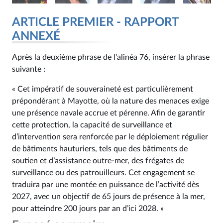
ARTICLE PREMIER - RAPPORT
ANNEXÉ
Après la deuxième phrase de l’alinéa 76, insérer la phrase
suivante :
« Cet impératif de souveraineté est particulièrement
prépondérant à Mayotte, où la nature des menaces exige
une présence navale accrue et pérenne. Afin de garantir
cette protection, la capacité de surveillance et
d’intervention sera renforcée par le déploiement régulier
de bâtiments hauturiers, tels que des bâtiments de
soutien et d’assistance outre-mer, des frégates de
surveillance ou des patrouilleurs. Cet engagement se
traduira par une montée en puissance de l’activité dès
2027, avec un objectif de 65 jours de présence à la mer,
pour atteindre 200 jours par an d’ici 2028. »