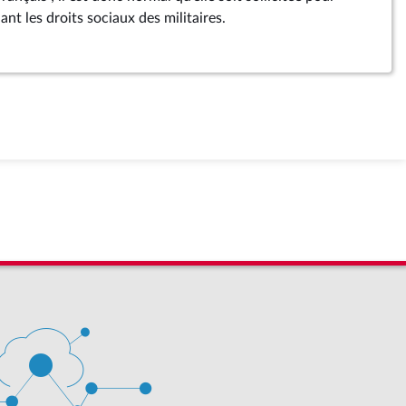
nt les droits sociaux des militaires.