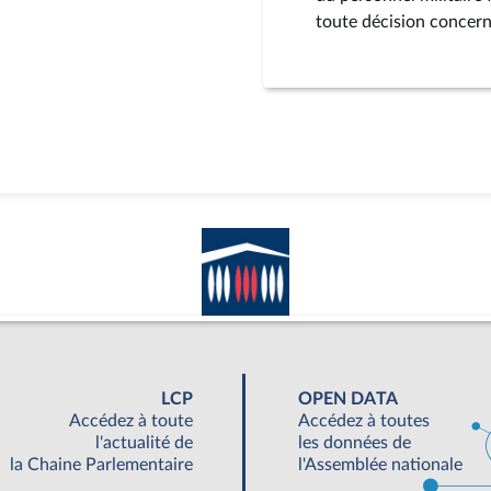
toute décision concerna
LCP
OPEN DATA
Accédez à toute
Accédez à toutes
l'actualité de
les données de
la Chaine Parlementaire
l'Assemblée nationale