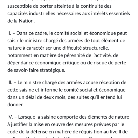
susceptible de porter atteinte à la continuité des
capacités industrielles nécessaires aux intérêts essentiels
de la Nation.
II. – Dans ce cadre, le comité social et économique peut
saisir le ministre chargé des armées de tout élément de
nature à caractériser une difficulté structurelle,
notamment en matière de pérennité de l’activité, de
dépendance économique critique ou de risque de perte
de savoir-faire stratégique.
III. – Le ministre chargé des armées accuse réception de
cette saisine et informe le comité social et économique,
dans un délai de deux mois, des suites qu’il entend lui
donner.
IV. – Lorsque la saisine comporte des éléments de nature
à justifier la mise en œuvre des mesures prévues par le
code de la défense en matière de réquisition au live II de