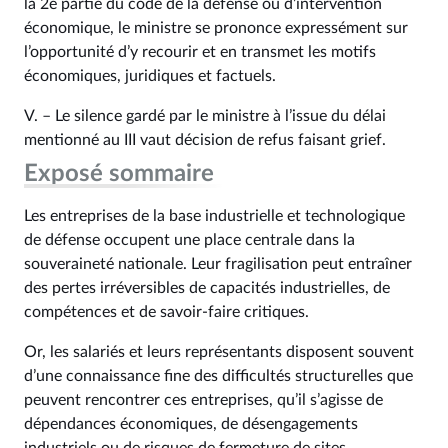
la 2e partie du code de la défense ou d’intervention
économique, le ministre se prononce expressément sur
l’opportunité d’y recourir et en transmet les motifs
économiques, juridiques et factuels.
V. – Le silence gardé par le ministre à l’issue du délai
mentionné au III vaut décision de refus faisant grief.
Exposé sommaire
Les entreprises de la base industrielle et technologique
de défense occupent une place centrale dans la
souveraineté nationale. Leur fragilisation peut entraîner
des pertes irréversibles de capacités industrielles, de
compétences et de savoir-faire critiques.
Or, les salariés et leurs représentants disposent souvent
d’une connaissance fine des difficultés structurelles que
peuvent rencontrer ces entreprises, qu’il s’agisse de
dépendances économiques, de désengagements