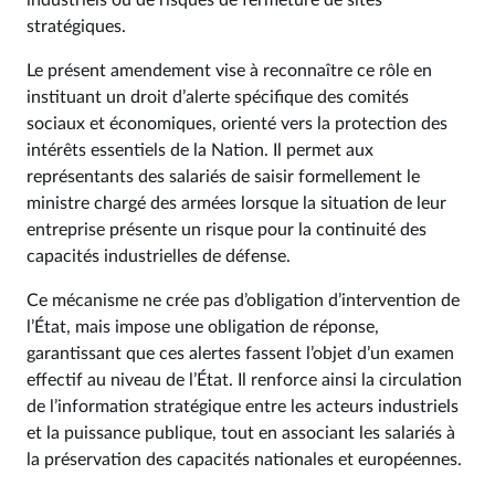
industriels ou de risques de fermeture de sites
stratégiques.
Le présent amendement vise à reconnaître ce rôle en
instituant un droit d’alerte spécifique des comités
sociaux et économiques, orienté vers la protection des
intérêts essentiels de la Nation. Il permet aux
représentants des salariés de saisir formellement le
ministre chargé des armées lorsque la situation de leur
entreprise présente un risque pour la continuité des
capacités industrielles de défense.
Ce mécanisme ne crée pas d’obligation d’intervention de
l’État, mais impose une obligation de réponse,
garantissant que ces alertes fassent l’objet d’un examen
effectif au niveau de l’État. Il renforce ainsi la circulation
de l’information stratégique entre les acteurs industriels
et la puissance publique, tout en associant les salariés à
la préservation des capacités nationales et européennes.