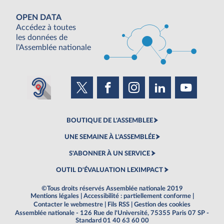
OPEN DATA
Accédez à toutes
les données de
l'Assemblée nationale
BOUTIQUE DE L'ASSEMBLEE
UNE SEMAINE À L'ASSEMBLÉE
S'ABONNER À UN SERVICE
OUTIL D'ÉVALUATION LEXIMPACT
©Tous droits réservés Assemblée nationale 2019
Mentions légales
|
Accessibilité : partiellement conforme
|
Contacter le webmestre
|
Fils RSS
|
Gestion des cookies
Assemblée nationale - 126 Rue de l'Université, 75355 Paris 07 SP -
Standard 01 40 63 60 00