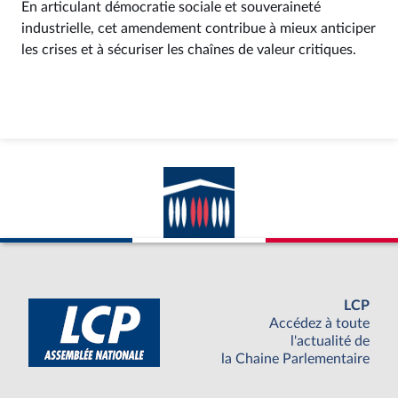
En articulant démocratie sociale et souveraineté
industrielle, cet amendement contribue à mieux anticiper
les crises et à sécuriser les chaînes de valeur critiques.
LCP
Accédez à toute
l'actualité de
la Chaine Parlementaire