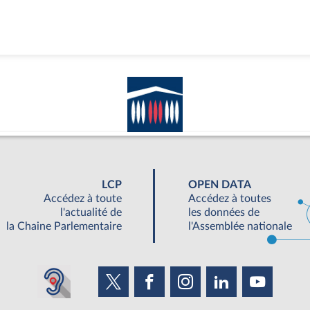
LCP
OPEN DATA
Accédez à toute
Accédez à toutes
l'actualité de
les données de
la Chaine Parlementaire
l'Assemblée nationale