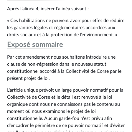
Après l’alinéa 4, insérer l’alinéa suivant :
« Ces habilitations ne peuvent avoir pour effet de réduire
les garanties légales et réglementaires accordées aux
droits sociaux et à la protection de l’environnement. »
Exposé sommaire
Par cet amendement nous souhaitons introduire une
clause de non-régression dans le nouveau statut
constitutionnel accordé à la Collectivité de Corse par le
présent projet de loi.
L'article unique prévoit un large pouvoir normatif pour la
Collectivité de Corse et le détail est renvoyé à la loi
organique dont nous ne connaissons pas le contenu au
moment où nous examinons le projet de loi
constitutionnelle. Aucun garde-fou n'est prévu afin
d'encadrer le périmètre de ce pouvoir normatif et d'éviter