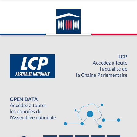
LCP
Accédez à toute
l'actualité de
la Chaine Parlementaire
OPEN DATA
Accédez à toutes
les données de
l'Assemblée nationale