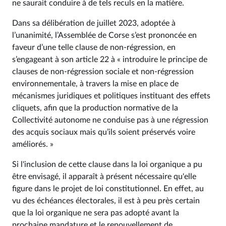
ne saurait conduire à de tels reculs en la matière.
Dans sa délibération de juillet 2023, adoptée à
l’unanimité, l’Assemblée de Corse s’est prononcée en
faveur d’une telle clause de non-régression, en
s’engageant à son article 22 à « introduire le principe de
clauses de non-régression sociale et non-régression
environnementale, à travers la mise en place de
mécanismes juridiques et politiques instituant des effets
cliquets, afin que la production normative de la
Collectivité autonome ne conduise pas à une régression
des acquis sociaux mais qu’ils soient préservés voire
améliorés. »
Si l'inclusion de cette clause dans la loi organique a pu
être envisagé, il apparaît à présent nécessaire qu'elle
figure dans le projet de loi constitutionnel. En effet, au
vu des échéances électorales, il est à peu près certain
que la loi organique ne sera pas adopté avant la
prochaine mandature et le renouvellement de