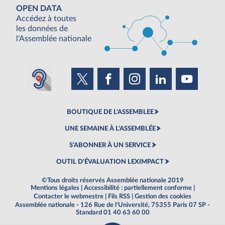
OPEN DATA
Accédez à toutes
les données de
l'Assemblée nationale
BOUTIQUE DE L'ASSEMBLEE
UNE SEMAINE À L'ASSEMBLÉE
S'ABONNER À UN SERVICE
OUTIL D'ÉVALUATION LEXIMPACT
©Tous droits réservés Assemblée nationale 2019
Mentions légales
|
Accessibilité : partiellement conforme
|
Contacter le webmestre
|
Fils RSS
|
Gestion des cookies
Assemblée nationale - 126 Rue de l'Université, 75355 Paris 07 SP -
Standard 01 40 63 60 00