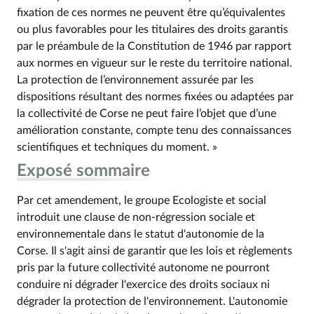
fixation de ces normes ne peuvent être qu’équivalentes
ou plus favorables pour les titulaires des droits garantis
par le préambule de la Constitution de 1946 par rapport
aux normes en vigueur sur le reste du territoire national.
La protection de l’environnement assurée par les
dispositions résultant des normes fixées ou adaptées par
la collectivité de Corse ne peut faire l’objet que d’une
amélioration constante, compte tenu des connaissances
scientifiques et techniques du moment. »
Exposé sommaire
Par cet amendement, le groupe Ecologiste et social
introduit une clause de non-régression sociale et
environnementale dans le statut d'autonomie de la
Corse. Il s'agit ainsi de garantir que les lois et règlements
pris par la future collectivité autonome ne pourront
conduire ni dégrader l'exercice des droits sociaux ni
dégrader la protection de l'environnement. L'autonomie