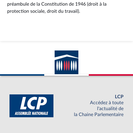
préambule de la Constitution de 1946 (droit à la
protection sociale, droit du travail).
LCP
Accédez à toute
l'actualité de
la Chaine Parlementaire