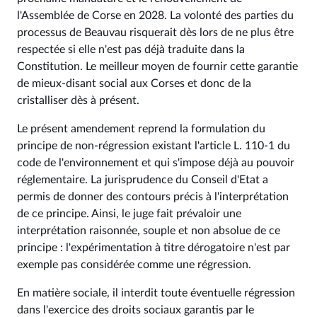
l'Assemblée de Corse en 2028. La volonté des parties du
processus de Beauvau risquerait dès lors de ne plus être
respectée si elle n'est pas déjà traduite dans la
Constitution. Le meilleur moyen de fournir cette garantie
de mieux-disant social aux Corses et donc de la
cristalliser dès à présent.
Le présent amendement reprend la formulation du
principe de non-régression existant l'article L. 110-1 du
code de l'environnement et qui s'impose déjà au pouvoir
réglementaire. La jurisprudence du Conseil d'Etat a
permis de donner des contours précis à l'interprétation
de ce principe. Ainsi, le juge fait prévaloir une
interprétation raisonnée, souple et non absolue de ce
principe : l'expérimentation à titre dérogatoire n'est par
exemple pas considérée comme une régression.
En matière sociale, il interdit toute éventuelle régression
dans l'exercice des droits sociaux garantis par le