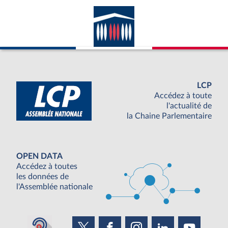
LCP
Accédez à toute
l'actualité de
la Chaine Parlementaire
OPEN DATA
Accédez à toutes
les données de
l'Assemblée nationale