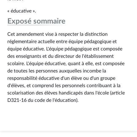
« éducative ».
Exposé sommaire
Cet amendement vise à respecter la distinction
réglementaire actuelle entre équipe pédagogique et
équipe éducative. L'équipe pédagogique est composée
des enseignants et du directeur de l'établissement
scolaire. L'équipe éducative, quant à elle, est composée
de toutes les personnes auxquelles incombe la
responsabilité éducative d'un élève ou d'un groupe
d'élèves, et comprend les personnels contribuant à la
scolarisation des élèves handicapés dans l'école (article
D321-16 du code de l'éducation).