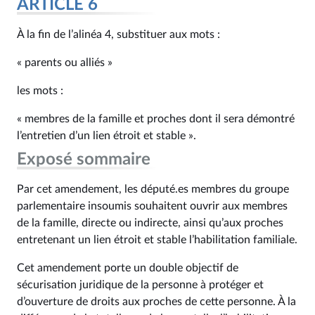
ARTICLE 6
À la fin de l’alinéa 4, substituer aux mots :
« parents ou alliés »
les mots :
« membres de la famille et proches dont il sera démontré
l’entretien d’un lien étroit et stable ».
Exposé sommaire
Par cet amendement, les député.es membres du groupe
parlementaire insoumis souhaitent ouvrir aux membres
de la famille, directe ou indirecte, ainsi qu’aux proches
entretenant un lien étroit et stable l’habilitation familiale.
Cet amendement porte un double objectif de
sécurisation juridique de la personne à protéger et
d’ouverture de droits aux proches de cette personne. À la