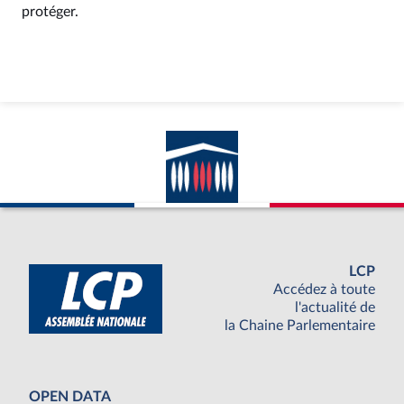
protéger.
LCP
Accédez à toute
l'actualité de
la Chaine Parlementaire
OPEN DATA