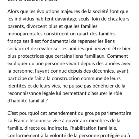
Alors que les évolutions majeures de la société font que
les individus habitent davantage seuls, loin de chez leurs
parents, divorcent plus et que les familles
monoparentales constituent un quart des familles
françaises il est fondamental de repenser les liens
sociaux et de revaloriser les amitiés qui peuvent être bien
plus protectrices que certains liens familiaux. Comment
expliquer qu’une personne vivant depuis des années avec
la personne, l’ayant connue depuis des décennies, ayant
participé de fait à la construction commune de leurs
identités et de leurs vies, ne puisse pas bénéficier de la
reconnaissance légale lui permettant d’assurer le rôle
d’habilité familial ?
C’est pourquoi cet amendement du groupe parlementaire
La France Insoumise vise à ouvrir aux membres de la
famille, directe ou indirecte, l’habilitation familiale,
conformément à la volonté de la personne protégée ou à