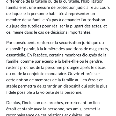
différence de la tutelle ou de la curatelle, l’habilitation
familiale est une mesure de protection judiciaire au cours
de laquelle la personne habilitée à représenter un
membre de sa famille n’a pas à demander l’autorisation
du juge des tutelles pour réaliser la plupart des actes, et
ce, même dans le cas de décisions importantes.
Par conséquent, renforcer la sécurisation juridique du
dispositif parait, à la lumière des auditions de magistrats,
essentielle. En l’espèce, certains membres éloignés de la
famille, comme par exemple la belle-fille ou le gendre,
restent proches de la personne protégée après le décès
du ou de la conjointe mandataire. Ouvrir et préciser
cette notion de membres de la famille au lien étroit et
stable permettra de garantir un dispositif qui soit le plus
fidèle possible à la volonté de la personne.
De plus, l’inclusion des proches, entretenant un lien
étroit et stable avec la personne, ses amis, permet la
reconnaissance de ces relations et d’éviter une