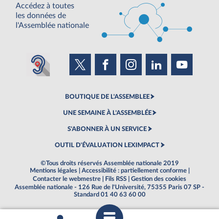
Accédez à toutes
les données de
l'Assemblée nationale
BOUTIQUE DE L'ASSEMBLEE
UNE SEMAINE À L'ASSEMBLÉE
S'ABONNER À UN SERVICE
OUTIL D'ÉVALUATION LEXIMPACT
©Tous droits réservés Assemblée nationale 2019
Mentions légales
|
Accessibilité : partiellement conforme
|
Contacter le webmestre
|
Fils RSS
|
Gestion des cookies
Assemblée nationale - 126 Rue de l'Université, 75355 Paris 07 SP -
Standard 01 40 63 60 00