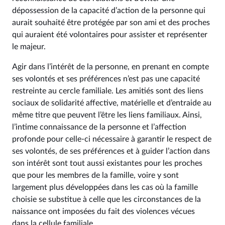
dépossession de la capacité d’action de la personne qui
aurait souhaité être protégée par son ami et des proches
qui auraient été volontaires pour assister et représenter
le majeur.
Agir dans l’intérêt de la personne, en prenant en compte
ses volontés et ses préférences n’est pas une capacité
restreinte au cercle familiale. Les amitiés sont des liens
sociaux de solidarité affective, matérielle et d’entraide au
même titre que peuvent l’être les liens familiaux. Ainsi,
l’intime connaissance de la personne et l’affection
profonde pour celle-ci nécessaire à garantir le respect de
ses volontés, de ses préférences et à guider l’action dans
son intérêt sont tout aussi existantes pour les proches
que pour les membres de la famille, voire y sont
largement plus développées dans les cas où la famille
choisie se substitue à celle que les circonstances de la
naissance ont imposées du fait des violences vécues
dans la cellule familiale.