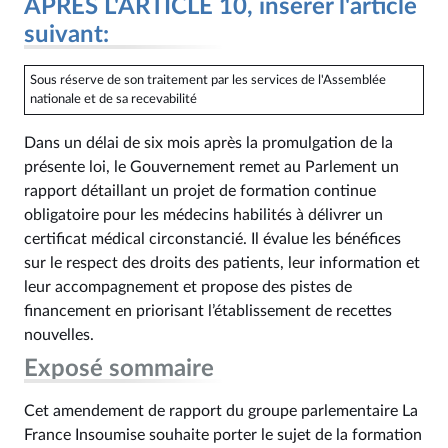
APRÈS L'ARTICLE 10, insérer l'article
suivant:
Sous réserve de son traitement par les services de l'Assemblée
nationale et de sa recevabilité
Dans un délai de six mois après la promulgation de la
présente loi, le Gouvernement remet au Parlement un
rapport détaillant un projet de formation continue
obligatoire pour les médecins habilités à délivrer un
certificat médical circonstancié. Il évalue les bénéfices
sur le respect des droits des patients, leur information et
leur accompagnement et propose des pistes de
financement en priorisant l’établissement de recettes
nouvelles.
Exposé sommaire
Cet amendement de rapport du groupe parlementaire La
France Insoumise souhaite porter le sujet de la formation