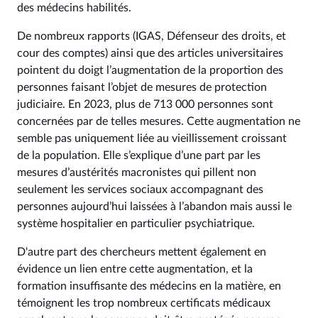
des médecins habilités.
De nombreux rapports (IGAS, Défenseur des droits, et
cour des comptes) ainsi que des articles universitaires
pointent du doigt l’augmentation de la proportion des
personnes faisant l’objet de mesures de protection
judiciaire. En 2023, plus de 713 000 personnes sont
concernées par de telles mesures. Cette augmentation ne
semble pas uniquement liée au vieillissement croissant
de la population. Elle s’explique d’une part par les
mesures d’austérités macronistes qui pillent non
seulement les services sociaux accompagnant des
personnes aujourd’hui laissées à l’abandon mais aussi le
système hospitalier en particulier psychiatrique.
D'autre part des chercheurs mettent également en
évidence un lien entre cette augmentation, et la
formation insuffisante des médecins en la matière, en
témoignent les trop nombreux certificats médicaux