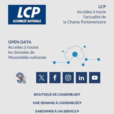
LCP
Accédez à toute
l'actualité de
la Chaine Parlementaire
OPEN DATA
Accédez à toutes
les données de
l'Assemblée nationale
BOUTIQUE DE L'ASSEMBLEE
UNE SEMAINE À L'ASSEMBLÉE
S'ABONNER À UN SERVICE