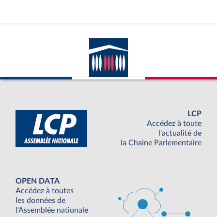
LCP
Accédez à toute
l'actualité de
la Chaine Parlementaire
OPEN DATA
Accédez à toutes
les données de
l'Assemblée nationale