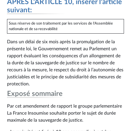
APRÈS L'ARTICLE 10, insérer l'article
suivant:
Sous réserve de son traitement par les services de l'Assemblée
nationale et de sa recevabilité
Dans un délai de six mois après la promulgation de la
présente loi, le Gouvernement remet au Parlement un
rapport évaluant les conséquences d’un allongement de
la durée de la sauvegarde de justice sur le nombre de
recours à la mesure, le respect du droit à l’autonomie des
justiciables et le principe de subsidiarité des mesures de
protection.
Exposé sommaire
Par cet amendement de rapport le groupe parlementaire
La France Insoumise souhaite porter le sujet de durée
maximale de la sauvegarde de justice.