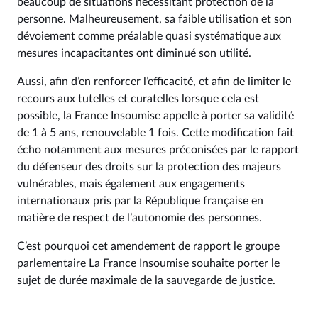
beaucoup de situations nécessitant protection de la
personne. Malheureusement, sa faible utilisation et son
dévoiement comme préalable quasi systématique aux
mesures incapacitantes ont diminué son utilité.
Aussi, afin d’en renforcer l’efficacité, et afin de limiter le
recours aux tutelles et curatelles lorsque cela est
possible, la France Insoumise appelle à porter sa validité
de 1 à 5 ans, renouvelable 1 fois. Cette modification fait
écho notamment aux mesures préconisées par le rapport
du défenseur des droits sur la protection des majeurs
vulnérables, mais également aux engagements
internationaux pris par la République française en
matière de respect de l’autonomie des personnes.
C’est pourquoi cet amendement de rapport le groupe
parlementaire La France Insoumise souhaite porter le
sujet de durée maximale de la sauvegarde de justice.