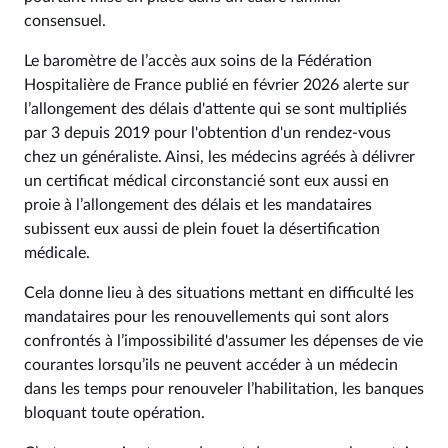
consensuel.
Le baromètre de l’accès aux soins de la Fédération
Hospitalière de France publié en février 2026 alerte sur
l’allongement des délais d'attente qui se sont multipliés
par 3 depuis 2019 pour l'obtention d'un rendez-vous
chez un généraliste. Ainsi, les médecins agréés à délivrer
un certificat médical circonstancié sont eux aussi en
proie à l’allongement des délais et les mandataires
subissent eux aussi de plein fouet la désertification
médicale.
Cela donne lieu à des situations mettant en difficulté les
mandataires pour les renouvellements qui sont alors
confrontés à l’impossibilité d'assumer les dépenses de vie
courantes lorsqu’ils ne peuvent accéder à un médecin
dans les temps pour renouveler l’habilitation, les banques
bloquant toute opération.