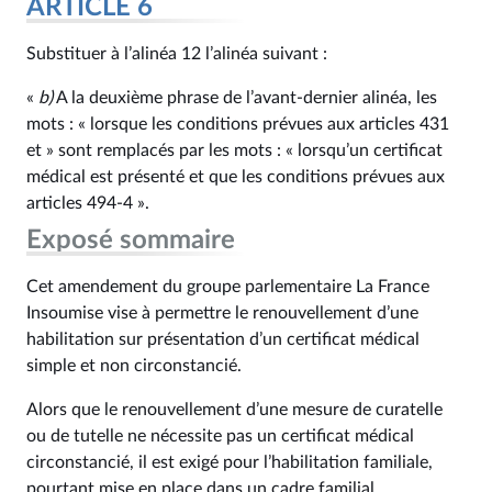
ARTICLE 6
Substituer à l’alinéa 12 l’alinéa suivant :
«
b)
A la deuxième phrase de l’avant-dernier alinéa, les
mots : « lorsque les conditions prévues aux articles 431
et » sont remplacés par les mots : « lorsqu’un certificat
médical est présenté et que les conditions prévues aux
articles 494‑4 ».
Exposé sommaire
Cet amendement du groupe parlementaire La France
Insoumise vise à permettre le renouvellement d’une
habilitation sur présentation d’un certificat médical
simple et non circonstancié.
Alors que le renouvellement d’une mesure de curatelle
ou de tutelle ne nécessite pas un certificat médical
circonstancié, il est exigé pour l’habilitation familiale,
pourtant mise en place dans un cadre familial