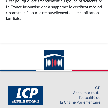
C’est pourquoi cet amendement du groupe parlementaire
La France Insoumise vise à supprimer le certificat médical
circonstancié pour le renouvellement d’une habilitation
familiale.
LCP
Accédez à toute
l'actualité de
la Chaine Parlementaire