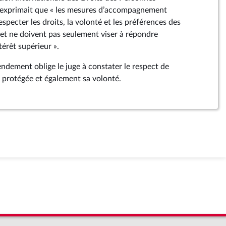
exprimait que « les mesures d’accompagnement
specter les droits, la volonté et les préférences des
et ne doivent pas seulement viser à répondre
érêt supérieur ».
ndement oblige le juge à constater le respect de
e protégée et également sa volonté.