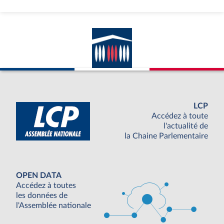
LCP
Accédez à toute
l'actualité de
la Chaine Parlementaire
OPEN DATA
Accédez à toutes
les données de
l'Assemblée nationale