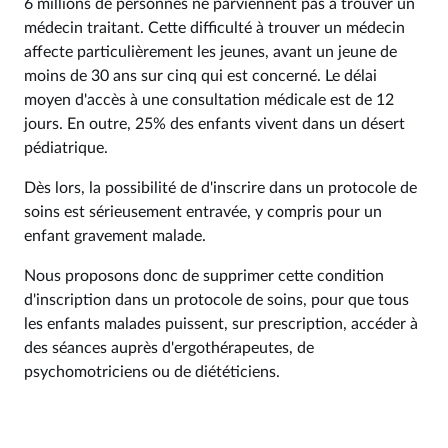
6 millions de personnes ne parviennent pas à trouver un
médecin traitant. Cette difficulté à trouver un médecin
affecte particulièrement les jeunes, avant un jeune de
moins de 30 ans sur cinq qui est concerné. Le délai
moyen d'accès à une consultation médicale est de 12
jours. En outre, 25% des enfants vivent dans un désert
pédiatrique.
Dès lors, la possibilité de d'inscrire dans un protocole de
soins est sérieusement entravée, y compris pour un
enfant gravement malade.
Nous proposons donc de supprimer cette condition
d'inscription dans un protocole de soins, pour que tous
les enfants malades puissent, sur prescription, accéder à
des séances auprès d'ergothérapeutes, de
psychomotriciens ou de diététiciens.