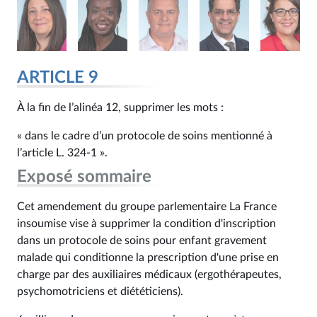
ARTICLE 9
À la fin de l’alinéa 12, supprimer les mots :
« dans le cadre d’un protocole de soins mentionné à
l’article L. 324‑1 ».
Exposé sommaire
Cet amendement du groupe parlementaire La France
insoumise vise à supprimer la condition d'inscription
dans un protocole de soins pour enfant gravement
malade qui conditionne la prescription d'une prise en
charge par des auxiliaires médicaux (ergothérapeutes,
psychomotriciens et diététiciens).