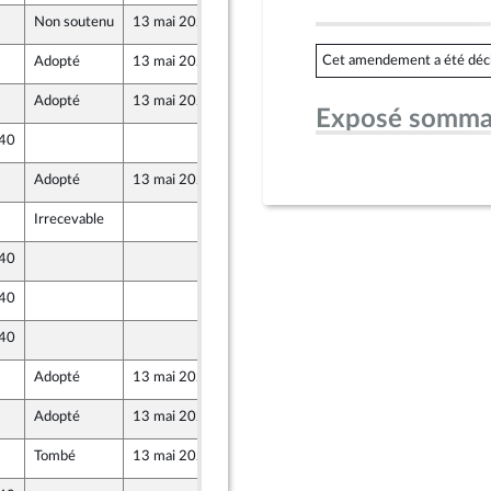
Non soutenu
13 mai 2026
7 mai 2026
Cet amendement a été déclar
Adopté
13 mai 2026
7 mai 2026
ne
Adopté
13 mai 2026
7 mai 2026
Exposé somma
 40
7 mai 2026
Adopté
13 mai 2026
7 mai 2026
ne
Irrecevable
7 mai 2026
 40
7 mai 2026
 40
7 mai 2026
 40
7 mai 2026
Adopté
13 mai 2026
12 mai 2026
Adopté
13 mai 2026
7 mai 2026
ont Populaire
Tombé
13 mai 2026
7 mai 2026