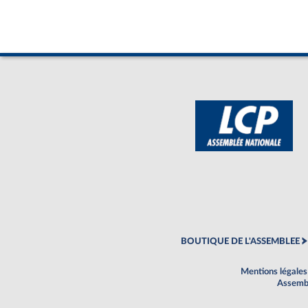
BOUTIQUE DE L'ASSEMBLEE
Mentions légales
Assembl