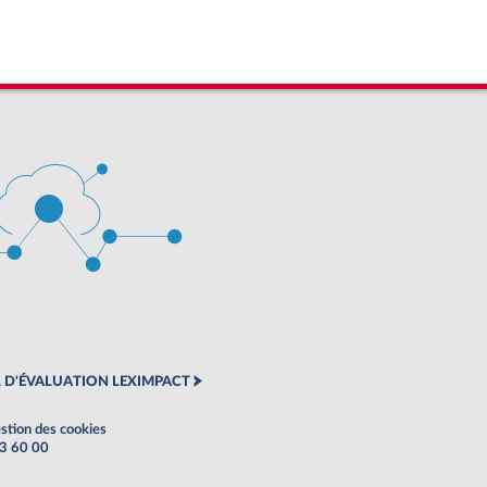
 D'ÉVALUATION LEXIMPACT
stion des cookies
63 60 00