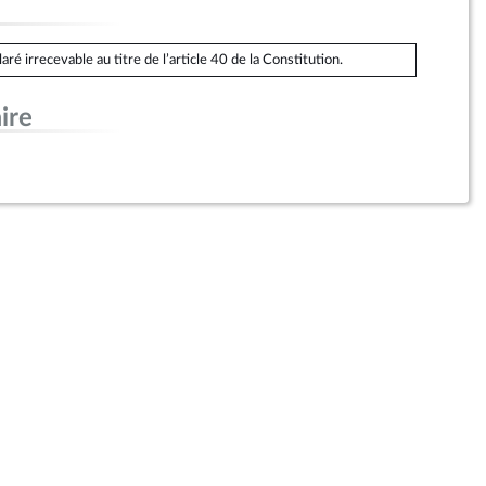
é irrecevable au titre de l’article 40 de la Constitution.
ire