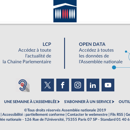
LCP
OPEN DATA
Accédez à toute
Accédez à toutes
l'actualité de
les données de
la Chaine Parlementaire
l'Assemblée nationale
UNE SEMAINE À L'ASSEMBLÉE
S'ABONNER À UN SERVICE
OUTIL
©Tous droits réservés Assemblée nationale 2019
|
Accessibilité : partiellement conforme
|
Contacter le webmestre
|
Fils RSS
|
Ge
ée nationale - 126 Rue de l'Université, 75355 Paris 07 SP - Standard 01 40 