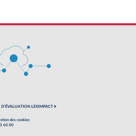
 D'ÉVALUATION LEXIMPACT
stion des cookies
63 60 00