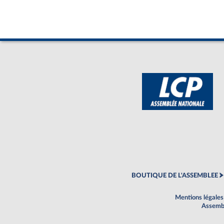
BOUTIQUE DE L'ASSEMBLEE
Mentions légales
Assembl