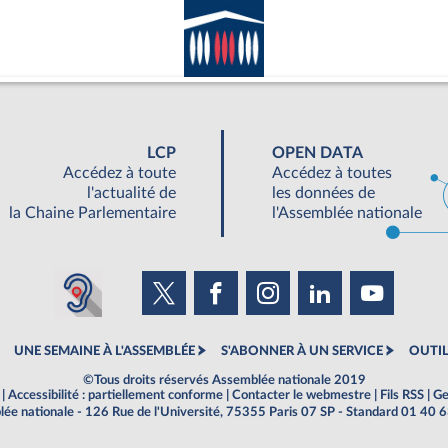
LCP
OPEN DATA
Accédez à toute
Accédez à toutes
l'actualité de
les données de
la Chaine Parlementaire
l'Assemblée nationale
UNE SEMAINE À L'ASSEMBLÉE
S'ABONNER À UN SERVICE
OUTIL
©Tous droits réservés Assemblée nationale 2019
|
Accessibilité : partiellement conforme
|
Contacter le webmestre
|
Fils RSS
|
Ge
ée nationale - 126 Rue de l'Université, 75355 Paris 07 SP - Standard 01 40 