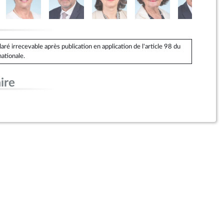
é irrecevable après publication en application de l'article 98 du
ationale.
ire