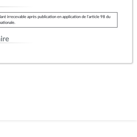
é irrecevable après publication en application de l'article 98 du
ationale.
ire