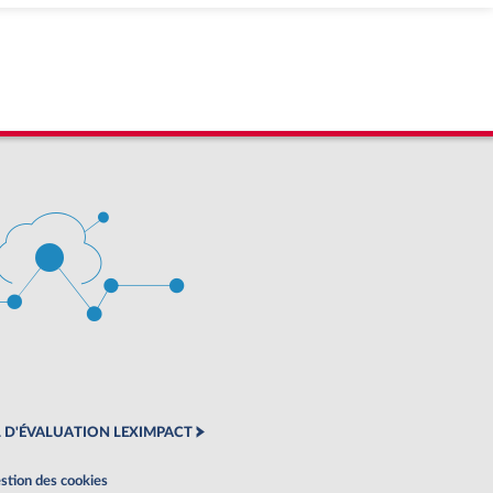
 D'ÉVALUATION LEXIMPACT
stion des cookies