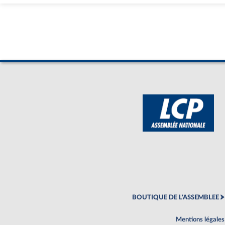
BOUTIQUE DE L'ASSEMBLEE
Mentions légales