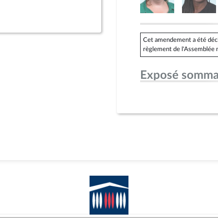
Cet amendement a été déclar
règlement de l'Assemblée n
Exposé somma