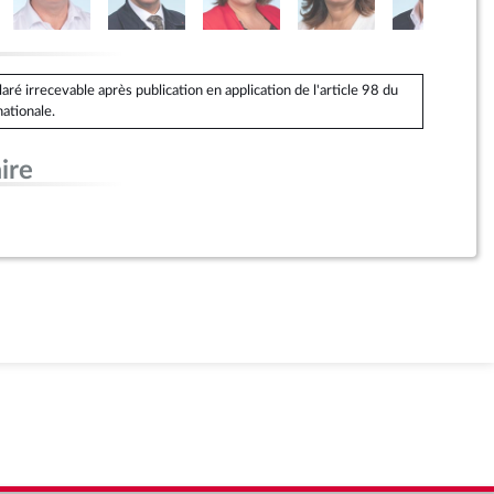
é irrecevable après publication en application de l'article 98 du
ationale.
ire