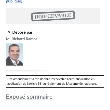
publique)
IRRECEVABLE
Déposé par :
M. Richard Ramos
Cet amendement a été déclaré irrecevable après publication en
application de l'article 98 du règlement de l'Assemblée nationale.
Exposé sommaire