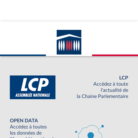
LCP
Accédez à toute
l'actualité de
la Chaine Parlementaire
OPEN DATA
Accédez à toutes
les données de