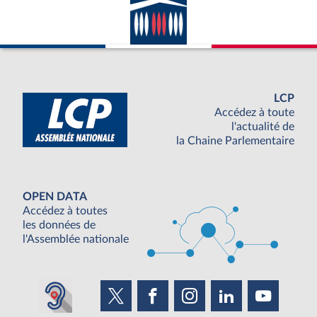
LCP
Accédez à toute
l'actualité de
la Chaine Parlementaire
OPEN DATA
Accédez à toutes
les données de
l'Assemblée nationale