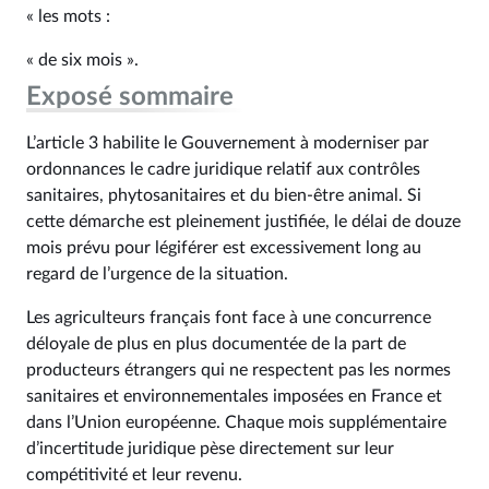
« les mots :
« de six mois ».
Exposé sommaire
L’article 3 habilite le Gouvernement à moderniser par
ordonnances le cadre juridique relatif aux contrôles
sanitaires, phytosanitaires et du bien-être animal. Si
cette démarche est pleinement justifiée, le délai de douze
mois prévu pour légiférer est excessivement long au
regard de l’urgence de la situation.
Les agriculteurs français font face à une concurrence
déloyale de plus en plus documentée de la part de
producteurs étrangers qui ne respectent pas les normes
sanitaires et environnementales imposées en France et
dans l’Union européenne. Chaque mois supplémentaire
d’incertitude juridique pèse directement sur leur
compétitivité et leur revenu.