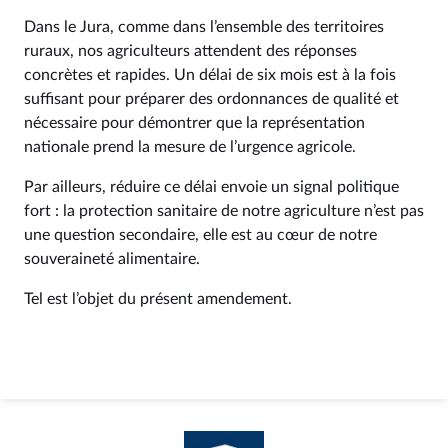
Dans le Jura, comme dans l’ensemble des territoires
ruraux, nos agriculteurs attendent des réponses
concrètes et rapides. Un délai de six mois est à la fois
suffisant pour préparer des ordonnances de qualité et
nécessaire pour démontrer que la représentation
nationale prend la mesure de l’urgence agricole.
Par ailleurs, réduire ce délai envoie un signal politique
fort : la protection sanitaire de notre agriculture n’est pas
une question secondaire, elle est au cœur de notre
souveraineté alimentaire.
Tel est l’objet du présent amendement.