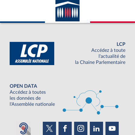
LCP
Accédez à toute
l'actualité de
la Chaine Parlementaire
OPEN DATA
Accédez à toutes
les données de
l'Assemblée nationale