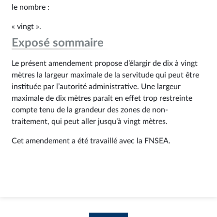
le nombre :
« vingt ».
Exposé sommaire
Le présent amendement propose d’élargir de dix à vingt
mètres la largeur maximale de la servitude qui peut être
instituée par l’autorité administrative. Une largeur
maximale de dix mètres paraît en effet trop restreinte
compte tenu de la grandeur des zones de non-
traitement, qui peut aller jusqu’à vingt mètres.
Cet amendement a été travaillé avec la FNSEA.