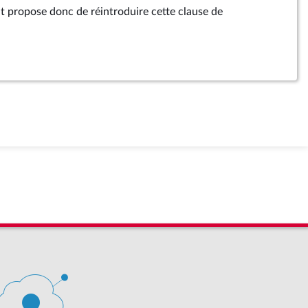
 propose donc de réintroduire cette clause de