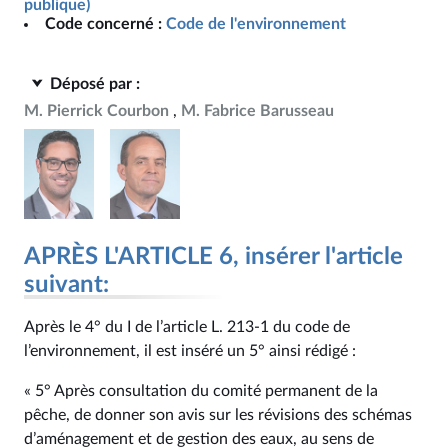
publique)
Code concerné :
Code de l'environnement
Déposé par :
M. Pierrick Courbon
M. Fabrice Barusseau
APRÈS L'ARTICLE 6, insérer l'article
suivant:
Après le 4° du I de l’article L. 213‑1 du code de
l’environnement, il est inséré un 5° ainsi rédigé :
« 5° Après consultation du comité permanent de la
pêche, de donner son avis sur les révisions des schémas
d’aménagement et de gestion des eaux, au sens de