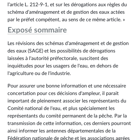
l’article L. 212‑9‑1, et sur les dérogations aux règles du
schéma d’aménagement et de gestion des eaux actées
par le préfet compétent, au sens de ce même article. »
Exposé sommaire
Les révisions des schémas d’aménagement et de gestion
des eaux (SAGE) et les possibilités de dérogations
laissées à l'autorité préfectorale, suscitent des
inquiétudes pour les usagers de l'eau, en dehors de
l'agriculture ou de l'industrie.
Pour assurer une bonne information et une nécessaire
concertation pour ces décisions d'ampleur, il parait
important de pleinement associer les représentants du
Comité national de l'eau, et plus spécialement les
représentants du comité permanent de la pêche. Par la
transmission de cette information, ces derniers pourront
ainsi informer les antennes départementales de la
Fédération nationale de pêche et les associations agrées