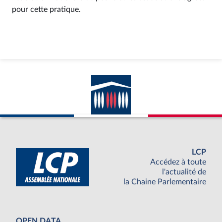
pour cette pratique.
LCP
Accédez à toute
l'actualité de
la Chaine Parlementaire
OPEN DATA