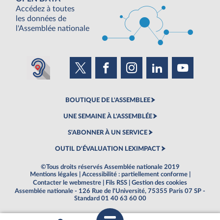
Accédez à toutes
les données de
l'Assemblée nationale
BOUTIQUE DE L'ASSEMBLEE
UNE SEMAINE À L'ASSEMBLÉE
S'ABONNER À UN SERVICE
OUTIL D'ÉVALUATION LEXIMPACT
©Tous droits réservés Assemblée nationale 2019
Mentions légales
|
Accessibilité : partiellement conforme
|
Contacter le webmestre
|
Fils RSS
|
Gestion des cookies
Assemblée nationale - 126 Rue de l'Université, 75355 Paris 07 SP -
Standard 01 40 63 60 00