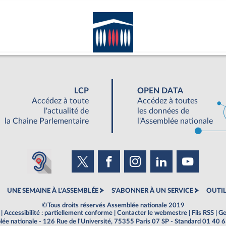
LCP
OPEN DATA
Accédez à toute
Accédez à toutes
l'actualité de
les données de
la Chaine Parlementaire
l'Assemblée nationale
UNE SEMAINE À L'ASSEMBLÉE
S'ABONNER À UN SERVICE
OUTIL
©Tous droits réservés Assemblée nationale 2019
|
Accessibilité : partiellement conforme
|
Contacter le webmestre
|
Fils RSS
|
Ge
ée nationale - 126 Rue de l'Université, 75355 Paris 07 SP - Standard 01 40 