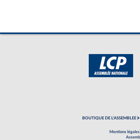
BOUTIQUE DE L'ASSEMBLEE
Mentions légales
Assembl