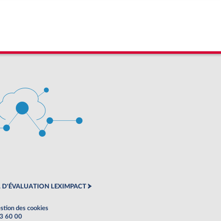
 D'ÉVALUATION LEXIMPACT
stion des cookies
63 60 00