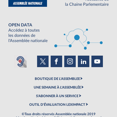
la Chaine Parlementaire
OPEN DATA
Accédez à toutes
les données de
l'Assemblée nationale
BOUTIQUE DE L'ASSEMBLEE
UNE SEMAINE À L'ASSEMBLÉE
S'ABONNER À UN SERVICE
OUTIL D'ÉVALUATION LEXIMPACT
©Tous droits réservés Assemblée nationale 2019