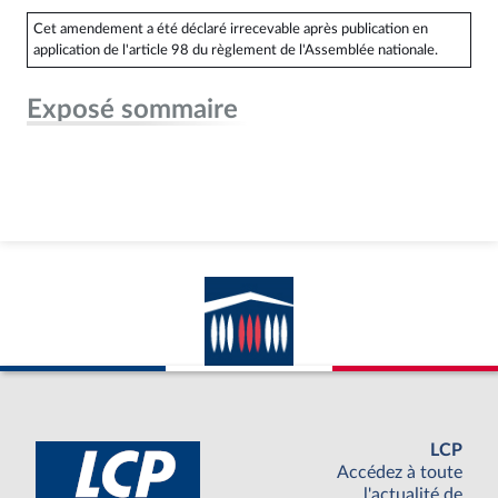
Cet amendement a été déclaré irrecevable après publication en
application de l'article 98 du règlement de l'Assemblée nationale.
Exposé sommaire
LCP
Accédez à toute
l'actualité de