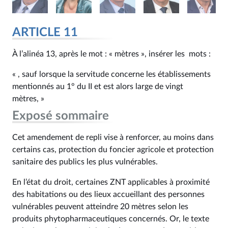
ARTICLE 11
À l’alinéa 13, après le mot : « mètres », insérer les mots :
« , sauf lorsque la servitude concerne les établissements
mentionnés au 1° du II et est alors large de vingt
mètres, »
Exposé sommaire
Cet amendement de repli vise à renforcer, au moins dans
certains cas, protection du foncier agricole et protection
sanitaire des publics les plus vulnérables.
En l’état du droit, certaines ZNT applicables à proximité
des habitations ou des lieux accueillant des personnes
vulnérables peuvent atteindre 20 mètres selon les
produits phytopharmaceutiques concernés. Or, le texte