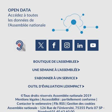
OPEN DATA
Accédez à toutes
les données de
l'Assemblée nationale
BOUTIQUE DE L'ASSEMBLEE
UNE SEMAINE À L'ASSEMBLÉE
S'ABONNER À UN SERVICE
OUTIL D'ÉVALUATION LEXIMPACT
©Tous droits réservés Assemblée nationale 2019
Mentions légales
|
Accessibilité : partiellement conforme
|
Contacter le webmestre
|
Fils RSS
|
Gestion des cookies
Assemblée nationale - 126 Rue de l'Université, 75355 Paris 07 SP -
Standard 01 40 63 60 00