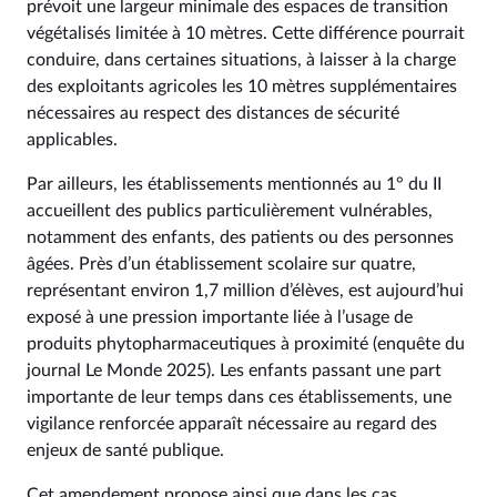
prévoit une largeur minimale des espaces de transition
végétalisés limitée à 10 mètres. Cette différence pourrait
conduire, dans certaines situations, à laisser à la charge
des exploitants agricoles les 10 mètres supplémentaires
nécessaires au respect des distances de sécurité
applicables.
Par ailleurs, les établissements mentionnés au 1° du II
accueillent des publics particulièrement vulnérables,
notamment des enfants, des patients ou des personnes
âgées. Près d’un établissement scolaire sur quatre,
représentant environ 1,7 million d’élèves, est aujourd’hui
exposé à une pression importante liée à l’usage de
produits phytopharmaceutiques à proximité (enquête du
journal Le Monde 2025). Les enfants passant une part
importante de leur temps dans ces établissements, une
vigilance renforcée apparaît nécessaire au regard des
enjeux de santé publique.
Cet amendement propose ainsi que dans les cas