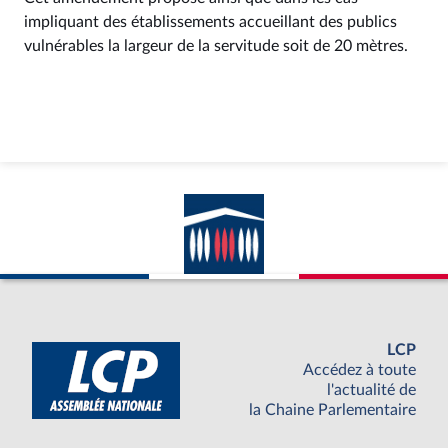
impliquant des établissements accueillant des publics
vulnérables la largeur de la servitude soit de 20 mètres.
LCP
Accédez à toute
l'actualité de
la Chaine Parlementaire