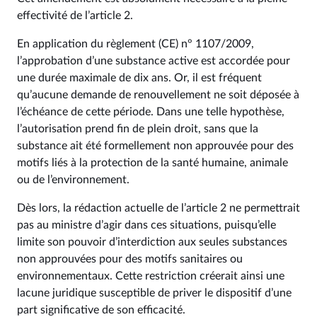
effectivité de l’article 2.
En application du règlement (CE) n° 1107/2009,
l’approbation d’une substance active est accordée pour
une durée maximale de dix ans. Or, il est fréquent
qu’aucune demande de renouvellement ne soit déposée à
l’échéance de cette période. Dans une telle hypothèse,
l’autorisation prend fin de plein droit, sans que la
substance ait été formellement non approuvée pour des
motifs liés à la protection de la santé humaine, animale
ou de l’environnement.
Dès lors, la rédaction actuelle de l’article 2 ne permettrait
pas au ministre d’agir dans ces situations, puisqu’elle
limite son pouvoir d’interdiction aux seules substances
non approuvées pour des motifs sanitaires ou
environnementaux. Cette restriction créerait ainsi une
lacune juridique susceptible de priver le dispositif d’une
part significative de son efficacité.