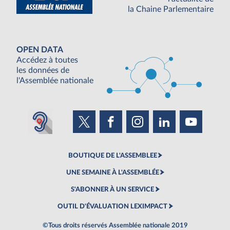
la Chaine Parlementaire
OPEN DATA
Accédez à toutes
les données de
l'Assemblée nationale
BOUTIQUE DE L'ASSEMBLEE
UNE SEMAINE À L'ASSEMBLÉE
S'ABONNER À UN SERVICE
OUTIL D'ÉVALUATION LEXIMPACT
©Tous droits réservés Assemblée nationale 2019