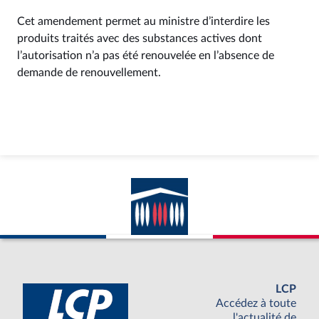
Cet amendement permet au ministre d’interdire les
produits traités avec des substances actives dont
l’autorisation n’a pas été renouvelée en l’absence de
demande de renouvellement.
LCP
Accédez à toute
l'actualité de