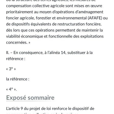
compensation collective agricole sont mises en œuvre
prioritairement au moyen d’opérations d’aménagement
foncier agricole, forestier et environnemental (AFAFE) ou
de dispositifs équivalents de restructuration foncière,
dès lors que ces opérations permettent de maintenir la
viabilité économique et fonctionnelle des exploitations
concernées. »
II. – En conséquence, à l’alinéa 14, substituer à la
référence :
« 3° »
la référence :
« 4° ».
Exposé sommaire
L'article 9 du projet de loi renforce le dispositif de