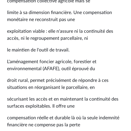
compensation collective agricole mais se
limite à sa dimension financière. Une compensation
monétaire ne reconstruit pas une
exploitation viable : elle n'assure ni la continuité des
accès, ni le regroupement parcellaire, ni
le maintien de l'outil de travail.
L'aménagement foncier agricole, forestier et
environnemental (AFAFE), outil éprouvé du
droit rural, permet précisément de répondre à ces
situations en réorganisant le parcellaire, en
sécurisant les accès et en maintenant la continuité des
surfaces exploitables. Il offre une
compensation réelle et durable là où la seule indemnité
financière ne compense pas la perte