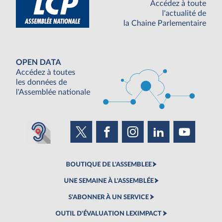
Accédez à toute
l'actualité de
la Chaine Parlementaire
OPEN DATA
Accédez à toutes
les données de
l'Assemblée nationale
BOUTIQUE DE L'ASSEMBLEE
UNE SEMAINE À L'ASSEMBLÉE
S'ABONNER À UN SERVICE
OUTIL D'ÉVALUATION LEXIMPACT