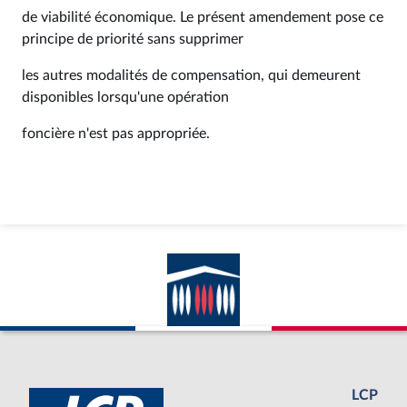
de viabilité économique. Le présent amendement pose ce
principe de priorité sans supprimer
les autres modalités de compensation, qui demeurent
disponibles lorsqu'une opération
foncière n'est pas appropriée.
LCP