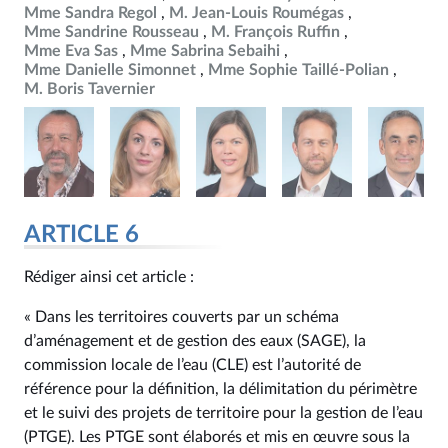
Mme Sandra Regol
M. Jean-Louis Roumégas
Mme Sandrine Rousseau
M. François Ruffin
Mme Eva Sas
Mme Sabrina Sebaihi
Mme Danielle Simonnet
Mme Sophie Taillé-Polian
M. Boris Tavernier
ARTICLE 6
Rédiger ainsi cet article :
« Dans les territoires couverts par un schéma
d’aménagement et de gestion des eaux (SAGE), la
commission locale de l’eau (CLE) est l’autorité de
référence pour la définition, la délimitation du périmètre
et le suivi des projets de territoire pour la gestion de l’eau
(PTGE). Les PTGE sont élaborés et mis en œuvre sous la