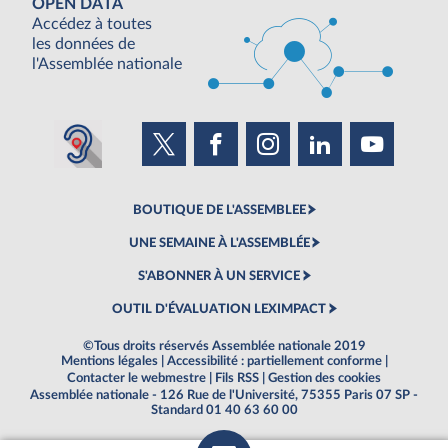
OPEN DATA
Accédez à toutes
les données de
l'Assemblée nationale
BOUTIQUE DE L'ASSEMBLEE
UNE SEMAINE À L'ASSEMBLÉE
S'ABONNER À UN SERVICE
OUTIL D'ÉVALUATION LEXIMPACT
©Tous droits réservés Assemblée nationale 2019
Mentions légales
|
Accessibilité : partiellement conforme
|
Contacter le webmestre
|
Fils RSS
|
Gestion des cookies
Assemblée nationale - 126 Rue de l'Université, 75355 Paris 07 SP -
Standard 01 40 63 60 00