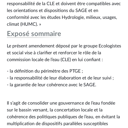
responsabilité de la CLE et doivent être compatibles avec
les orientations et dispositions du SAGE et en
conformité avec les études Hydrologie, milieux, usages,
climat (HUMC). »
Exposé sommaire
Le présent amendement déposé par le groupe Ecologistes
et social vise à clarifier et renforcer le rôle de la
commission locale de l’eau (CLE) en lui confiant :
- la définition du périmètre des PTGE ;
- la responsabilité de leur élaboration et de leur suivi ;
- la garantie de leur cohérence avec le SAGE.
Il s’agit de consolider une gouvernance de l’eau fondée
sur le bassin versant, la concertation locale et la
cohérence des politiques publiques de l’eau, en évitant la
multiplication de dispositifs parallèles susceptibles