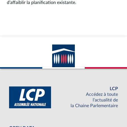
d’affaiblir la planification existante.
LCP
Accédez à toute
l'actualité de
la Chaine Parlementaire