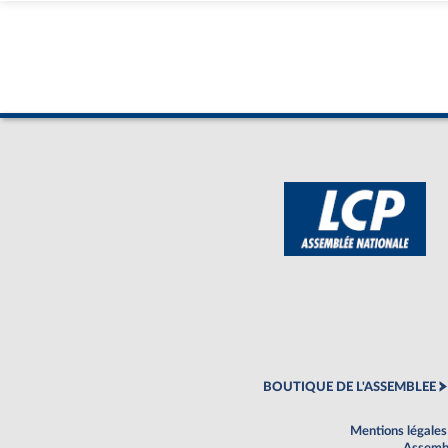
BOUTIQUE DE L'ASSEMBLEE
Mentions légales
Assembl