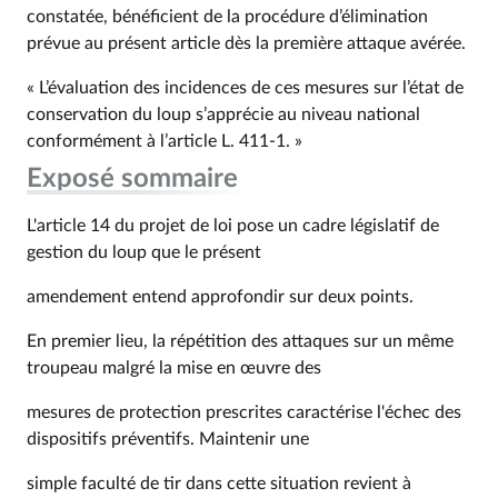
constatée, bénéficient de la procédure d’élimination
prévue au présent article dès la première attaque avérée.
« L’évaluation des incidences de ces mesures sur l’état de
conservation du loup s’apprécie au niveau national
conformément à l’article L. 411‑1. »
Exposé sommaire
L'article 14 du projet de loi pose un cadre législatif de
gestion du loup que le présent
amendement entend approfondir sur deux points.
En premier lieu, la répétition des attaques sur un même
troupeau malgré la mise en œuvre des
mesures de protection prescrites caractérise l'échec des
dispositifs préventifs. Maintenir une
simple faculté de tir dans cette situation revient à