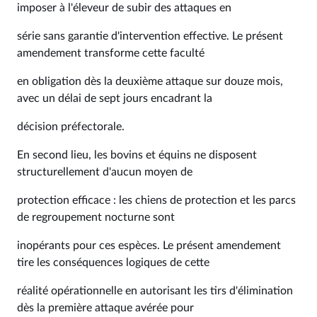
imposer à l'éleveur de subir des attaques en
série sans garantie d'intervention effective. Le présent
amendement transforme cette faculté
en obligation dès la deuxième attaque sur douze mois,
avec un délai de sept jours encadrant la
décision préfectorale.
En second lieu, les bovins et équins ne disposent
structurellement d'aucun moyen de
protection efficace : les chiens de protection et les parcs
de regroupement nocturne sont
inopérants pour ces espèces. Le présent amendement
tire les conséquences logiques de cette
réalité opérationnelle en autorisant les tirs d'élimination
dès la première attaque avérée pour