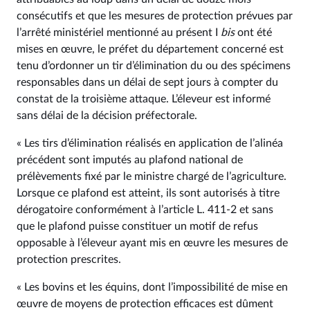
consécutifs et que les mesures de protection prévues par
l’arrêté ministériel mentionné au présent I
bis
ont été
mises en œuvre, le préfet du département concerné est
tenu d’ordonner un tir d’élimination du ou des spécimens
responsables dans un délai de sept jours à compter du
constat de la troisième attaque. L’éleveur est informé
sans délai de la décision préfectorale.
« Les tirs d’élimination réalisés en application de l’alinéa
précédent sont imputés au plafond national de
prélèvements fixé par le ministre chargé de l’agriculture.
Lorsque ce plafond est atteint, ils sont autorisés à titre
dérogatoire conformément à l’article L. 411‑2 et sans
que le plafond puisse constituer un motif de refus
opposable à l’éleveur ayant mis en œuvre les mesures de
protection prescrites.
« Les bovins et les équins, dont l’impossibilité de mise en
œuvre de moyens de protection efficaces est dûment