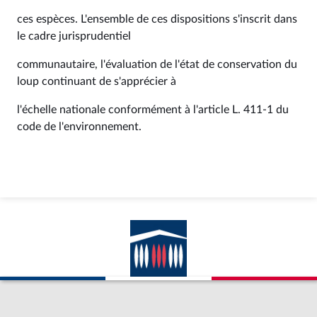
ces espèces. L'ensemble de ces dispositions s'inscrit dans
le cadre jurisprudentiel
communautaire, l'évaluation de l'état de conservation du
loup continuant de s'apprécier à
l'échelle nationale conformément à l'article L. 411-1 du
code de l'environnement.