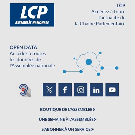
LCP
Accédez à toute
l'actualité de
la Chaine Parlementaire
OPEN DATA
Accédez à toutes
les données de
l'Assemblée nationale
BOUTIQUE DE L'ASSEMBLEE
UNE SEMAINE À L'ASSEMBLÉE
S'ABONNER À UN SERVICE