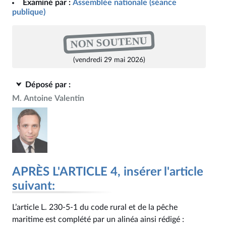
Examiné par :
Assemblée nationale (séance
publique)
NON SOUTENU
(vendredi 29 mai 2026)
Déposé par :
M. Antoine Valentin
APRÈS L'ARTICLE 4, insérer l'article
suivant:
L’article L. 230‑5-1 du code rural et de la pêche
maritime est complété par un alinéa ainsi rédigé :