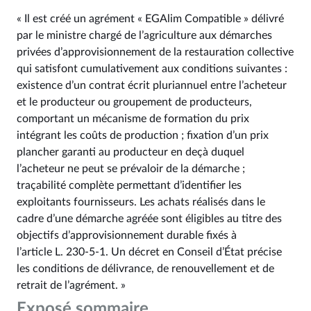
« Il est créé un agrément « EGAlim Compatible » délivré
par le ministre chargé de l’agriculture aux démarches
privées d’approvisionnement de la restauration collective
qui satisfont cumulativement aux conditions suivantes :
existence d’un contrat écrit pluriannuel entre l’acheteur
et le producteur ou groupement de producteurs,
comportant un mécanisme de formation du prix
intégrant les coûts de production ; fixation d’un prix
plancher garanti au producteur en deçà duquel
l’acheteur ne peut se prévaloir de la démarche ;
traçabilité complète permettant d’identifier les
exploitants fournisseurs. Les achats réalisés dans le
cadre d’une démarche agréée sont éligibles au titre des
objectifs d’approvisionnement durable fixés à
l’article L. 230‑5-1. Un décret en Conseil d’État précise
les conditions de délivrance, de renouvellement et de
retrait de l’agrément. »
Exposé sommaire