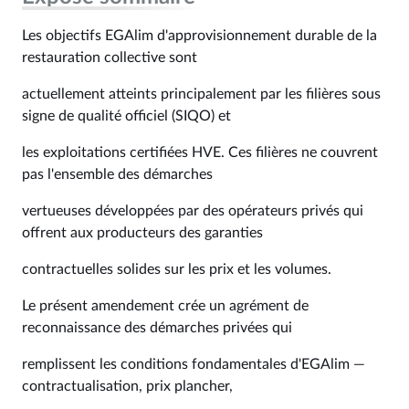
Les objectifs EGAlim d'approvisionnement durable de la
restauration collective sont
actuellement atteints principalement par les filières sous
signe de qualité officiel (SIQO) et
les exploitations certifiées HVE. Ces filières ne couvrent
pas l'ensemble des démarches
vertueuses développées par des opérateurs privés qui
offrent aux producteurs des garanties
contractuelles solides sur les prix et les volumes.
Le présent amendement crée un agrément de
reconnaissance des démarches privées qui
remplissent les conditions fondamentales d'EGAlim —
contractualisation, prix plancher,