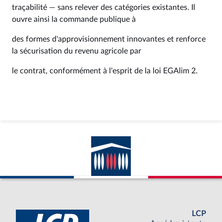
traçabilité — sans relever des catégories existantes. Il
ouvre ainsi la commande publique à
des formes d'approvisionnement innovantes et renforce
la sécurisation du revenu agricole par
le contrat, conformément à l'esprit de la loi EGAlim 2.
LCP