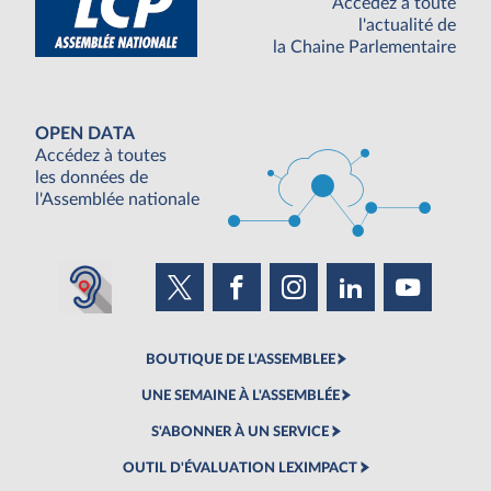
Accédez à toute
l'actualité de
la Chaine Parlementaire
OPEN DATA
Accédez à toutes
les données de
l'Assemblée nationale
BOUTIQUE DE L'ASSEMBLEE
UNE SEMAINE À L'ASSEMBLÉE
S'ABONNER À UN SERVICE
OUTIL D'ÉVALUATION LEXIMPACT