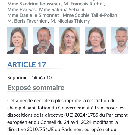
Mme Sandrine Rousseau
M. François Ruffin
Mme Eva Sas
Mme Sabrina Sebaihi
Mme Danielle Simonnet
Mme Sophie Taillé-Polian
M. Boris Tavernier
M. Nicolas Thierry
ARTICLE 17
Supprimer l’alinéa 10.
Exposé sommaire
Cet amendement de repli supprime la restriction du
champ d’habilitation du Gouvernement à transposer les
dispositions de la directive (UE) 2024/1785 du Parlement
européen et du Conseil du 24 avril 2024 modifiant la
directive 2010/75/UE du Parlement européen et du