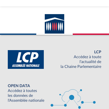
LCP
Accédez à toute
l'actualité de
la Chaine Parlementaire
OPEN DATA
Accédez à toutes
les données de
l'Assemblée nationale