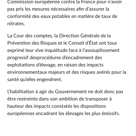
Commission européenne contre la France pour n’avoir
pas pris les mesures nécessaires afin d’assurer la
conformité des eaux potables en matière de taux de
nitrates.
La Cour des comptes, la Direction Générale de la
Prévention des Risques et le Conseil d’État ont tous
exprimé leur vive inquiétude face à l'assouplissement
progressif desprocédures d’encadrement des
exploitations d’élevage, en raison des impacts
environnementaux majeurs et des risques avérés pour la
santé qu’elles engendrent.
L’habilitation à agir du Gouvernement ne doit donc pas
être restreinte dans son ambition de transposer à
hauteur des impacts constatés les dispositions
européennes encadrant les élevages les plus émissifs.