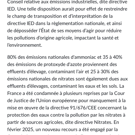
Conseil relative aux émissions industrielles, dite directive
IED. Une telle disposition aurait pour effet de restreindre
le champ de transposition et d’interprétation de la
directive IED dans la règlementation nationale, et ainsi
de déposséder l’État de ses moyens d’agir pour réduire
les pollutions d’origine agricole, impactant la santé et
l’environnement.
80% des émissions nationales d'ammoniac et 35 à 40%
des émissions de protoxyde d'azote proviennent des
effluents d’élevage, contaminant l’air et 25 à 30% des
émissions nationales de nitrates sont également dues aux
effluents d’élevages, contaminant les eaux et les sols. La
France a été condamnée à plusieurs reprises par la Cour
de Justice de l’Union européenne pour manquement à la
mise en œuvre de la directive 91/676/CEE concernant la
protection des eaux contre la pollution par les nitrates à
partir de sources agricoles, dite directive Nitrates. En
février 2025, un nouveau recours a été engagé par la