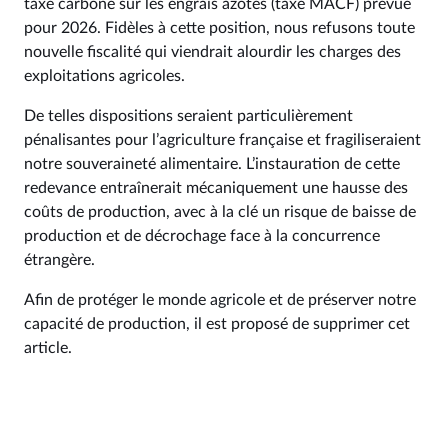
taxe carbone sur les engrais azotés (taxe MACF) prévue
pour 2026. Fidèles à cette position, nous refusons toute
nouvelle fiscalité qui viendrait alourdir les charges des
exploitations agricoles.
De telles dispositions seraient particulièrement
pénalisantes pour l’agriculture française et fragiliseraient
notre souveraineté alimentaire. L’instauration de cette
redevance entraînerait mécaniquement une hausse des
coûts de production, avec à la clé un risque de baisse de
production et de décrochage face à la concurrence
étrangère.
Afin de protéger le monde agricole et de préserver notre
capacité de production, il est proposé de supprimer cet
article.