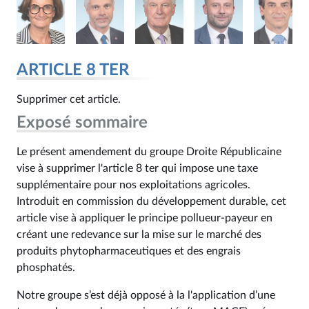
ARTICLE 8 TER
Supprimer cet article.
Exposé sommaire
Le présent amendement du groupe Droite Républicaine
vise à supprimer l'article 8 ter qui impose une taxe
supplémentaire pour nos exploitations agricoles.
Introduit en commission du développement durable, cet
article vise à appliquer le principe pollueur-payeur en
créant une redevance sur la mise sur le marché des
produits phytopharmaceutiques et des engrais
phosphatés.
Notre groupe s’est déjà opposé à la l'application d’une