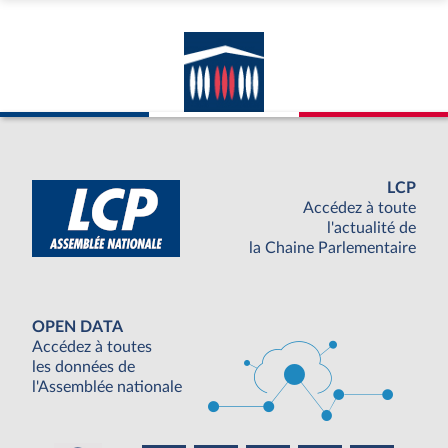
LCP
Accédez à toute
l'actualité de
la Chaine Parlementaire
OPEN DATA
Accédez à toutes
les données de
l'Assemblée nationale